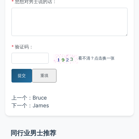
*
您想对男士说的话：
*
验证码：
看不清？点击换一张
提交
重填
上一个：
Bruce
下一个：
James
同行业男士推荐