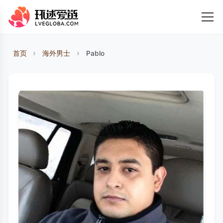
首页
海外男士
Pablo