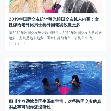
2019年国际交友统计曝光跨国交友惊人内幕：女
性嫁给老外比男士娶外国老婆数量更多
据2019年跨国交友统计数据显示，2019年跨国交友人数越来
越多，尤其是越来越多中国女性嫁给老外，在海外生活。
2021-11-18
四川李燕远嫁美国生混血宝宝，这些跨国交友的真
实故事可能你还没听过！