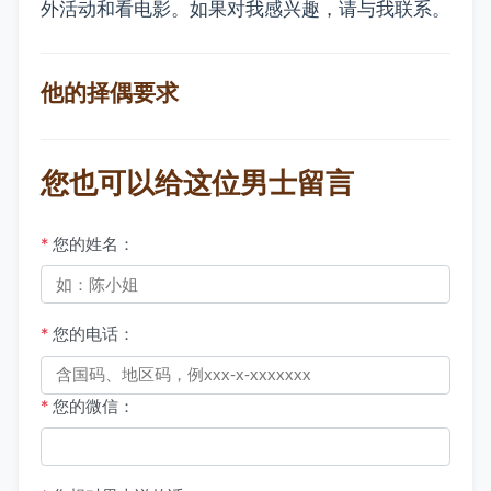
外活动和看电影。如果对我感兴趣，请与我联系。
他的择偶要求
您也可以给这位男士留言
*
您的姓名：
*
您的电话：
*
您的微信：