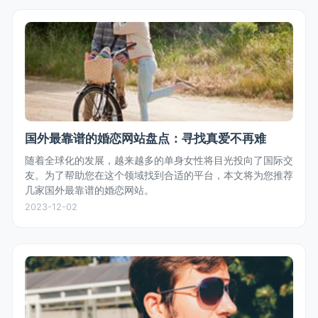
国外最靠谱的婚恋网站盘点：寻找真爱不再难
随着全球化的发展，越来越多的单身女性将目光投向了国际交
友。为了帮助您在这个领域找到合适的平台，本文将为您推荐
几家国外最靠谱的婚恋网站。
2023-12-02