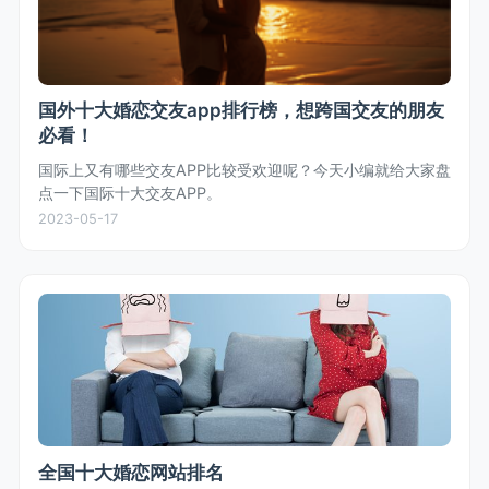
国外十大婚恋交友app排行榜，想跨国交友的朋友
必看！
国际上又有哪些交友APP比较受欢迎呢？今天小编就给大家盘
点一下国际十大交友APP。
2023-05-17
全国十大婚恋网站排名