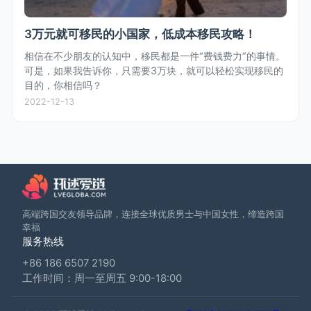
3万元就可移民的小国家，低成本移民攻略！
相信在不少朋友的认知中，移民都是一件“费钱费力”的事情。
可是，如果我告诉你，只需要3万块，就可以轻松实现移民的
目的，你相信吗？
2022-12-13
高端跨国交友领导品牌，连接全球优质男士与中国女性，缔造跨国
幸福
服务热线
+86 186 6507 2190
工作时间：周一至周五 9:00-18:00