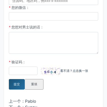
*
您的微信：
*
您想对男士说的话：
*
验证码：
看不清？点击换一张
提交
重填
上一个：
Pablo