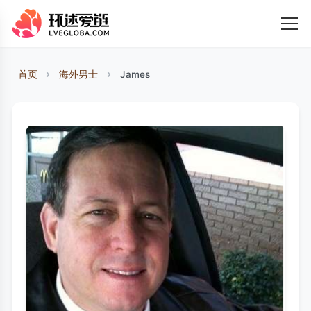
首页
海外男士
James