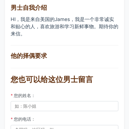
男士自我介绍
HI，我是来自美国的James，我是一个非常诚实
和贴心的人，喜欢旅游和学习新鲜事物。期待你的
来信。
他的择偶要求
您也可以给这位男士留言
*
您的姓名：
*
您的电话：