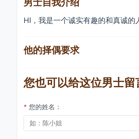
男士自我介绍
HI，我是一个诚实有趣的和真诚的
他的择偶要求
您也可以给这位男士留
*
您的姓名：