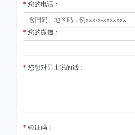
*
您的电话：
*
您的微信：
*
您想对男士说的话：
*
验证码：