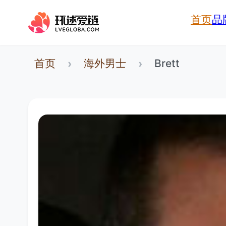
首页
品
首页
海外男士
Brett