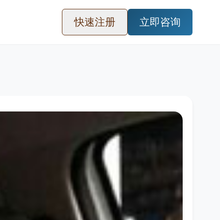
快速注册
立即咨询