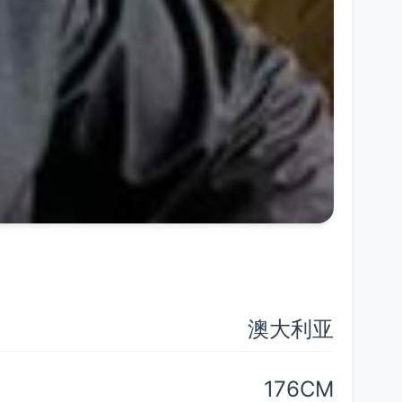
澳大利亚
176CM