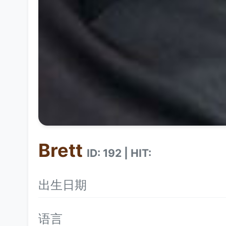
Brett
ID: 192 | HIT:
出生日期
语言