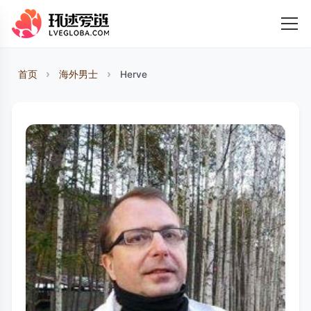
首页
海外男士
Herve