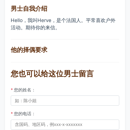
男士自我介绍
Hello，我叫Herve，是个法国人。平常喜欢户外
活动。期待你的来信。
他的择偶要求
您也可以给这位男士留言
*
您的姓名：
*
您的电话：