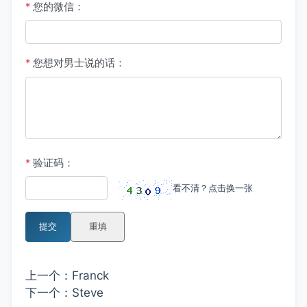
*
您的微信：
*
您想对男士说的话：
*
验证码：
看不清？点击换一张
提交
重填
上一个：
Franck
下一个：
Steve