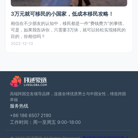
3万元就可移民的小国家，低成本移民攻略！
相信在不少朋友的认知中，移民都是一件“费钱费力”的事情。
可是，如果我告诉你，只需要3万块，就可以轻松实现移民的
目的，你相信吗？
2022-12-13
高端跨国交友领导品牌，连接全球优质男士与中国女性，缔造跨国
幸福
服务热线
+86 186 6507 2190
工作时间：周一至周五 9:00-18:00