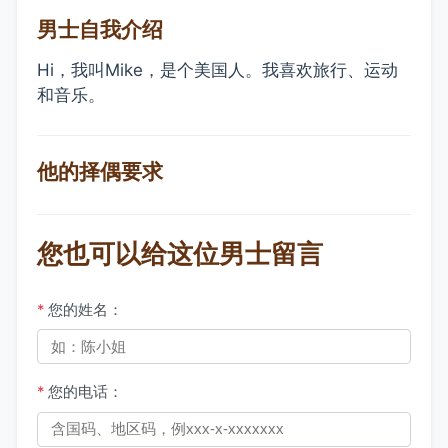
男士自我介绍
Hi，我叫Mike，是个美国人。我喜欢旅行、运动
和音乐。
他的择偶要求
您也可以给这位男士留言
*
您的姓名：
*
您的电话：