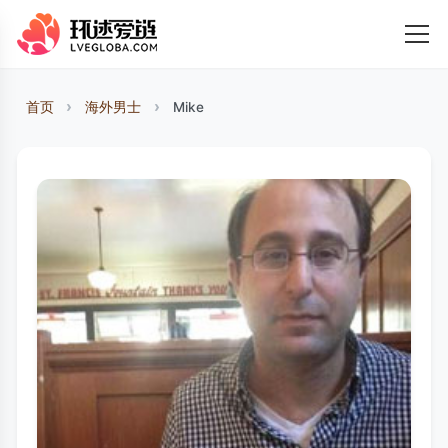
首页
海外男士
Mike