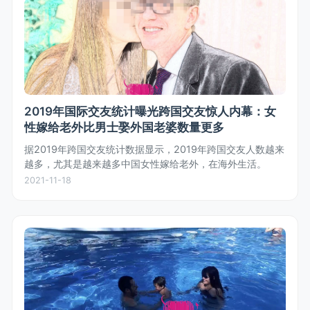
2019年国际交友统计曝光跨国交友惊人内幕：女
性嫁给老外比男士娶外国老婆数量更多
据2019年跨国交友统计数据显示，2019年跨国交友人数越来
越多，尤其是越来越多中国女性嫁给老外，在海外生活。
2021-11-18