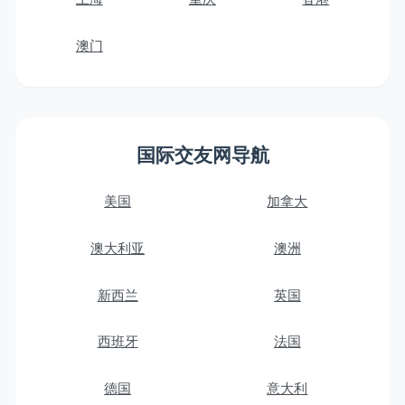
澳门
国际交友网导航
美国
加拿大
澳大利亚
澳洲
新西兰
英国
西班牙
法国
德国
意大利