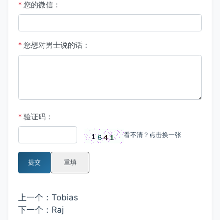
*
您的微信：
*
您想对男士说的话：
*
验证码：
看不清？点击换一张
提交
重填
上一个：
Tobias
下一个：
Raj