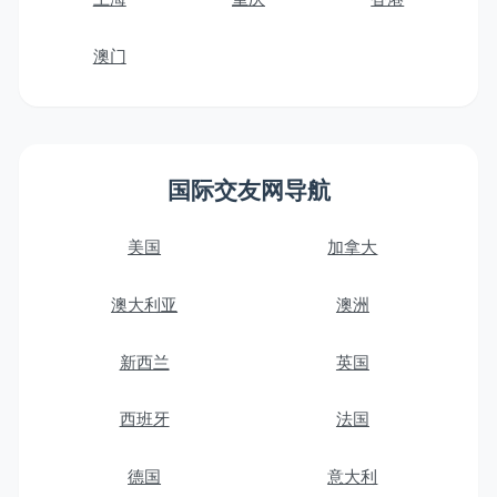
澳门
国际交友网导航
美国
加拿大
澳大利亚
澳洲
新西兰
英国
西班牙
法国
德国
意大利