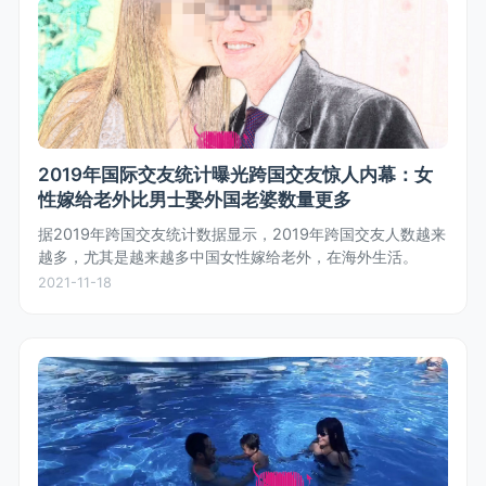
2019年国际交友统计曝光跨国交友惊人内幕：女
性嫁给老外比男士娶外国老婆数量更多
据2019年跨国交友统计数据显示，2019年跨国交友人数越来
越多，尤其是越来越多中国女性嫁给老外，在海外生活。
2021-11-18