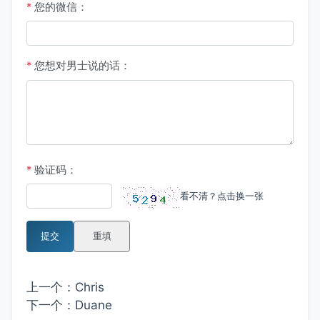
*
您的微信：
*
您想对男士说的话：
*
验证码：
看不清？点击换一张
提交
重填
上一个：
Chris
下一个：
Duane