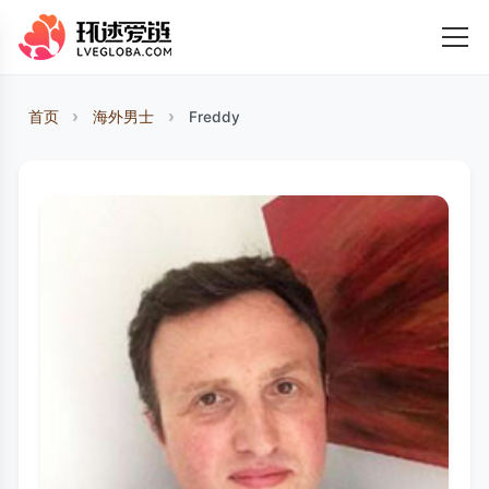
首页
海外男士
Freddy