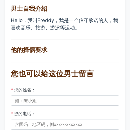
男士自我介绍
Hello，我叫Freddy，我是一个信守承诺的人，我
喜欢音乐、旅游、游泳等运动。
他的择偶要求
您也可以给这位男士留言
*
您的姓名：
*
您的电话：