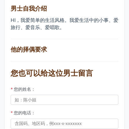
男士自我介绍
HI，我爱简单的生活风格。我爱生活中的小事、爱
旅行、爱音乐、爱唱歌。
他的择偶要求
您也可以给这位男士留言
*
您的姓名：
*
您的电话：