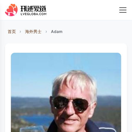
首页
海外男士
Adam