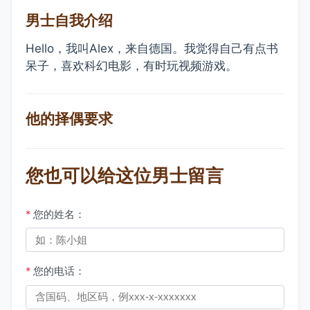
男士自我介绍
Hello，我叫Alex，来自德国。我觉得自己有点书
呆子，喜欢科幻电影，有时玩视频游戏。
他的择偶要求
您也可以给这位男士留言
*
您的姓名：
*
您的电话：