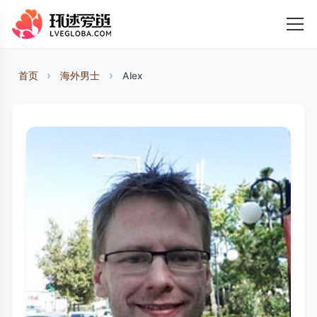
首页
海外男士
Alex