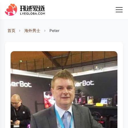
首页
海外男士
Peter