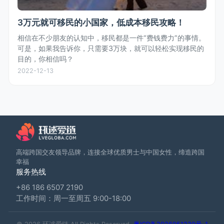
3万元就可移民的小国家，低成本移民攻略！
相信在不少朋友的认知中，移民都是一件“费钱费力”的事情。
可是，如果我告诉你，只需要3万块，就可以轻松实现移民的
目的，你相信吗？
2022-12-13
高端跨国交友领导品牌，连接全球优质男士与中国女性，缔造跨国
幸福
服务热线
+86 186 6507 2190
工作时间：周一至周五 9:00-18:00