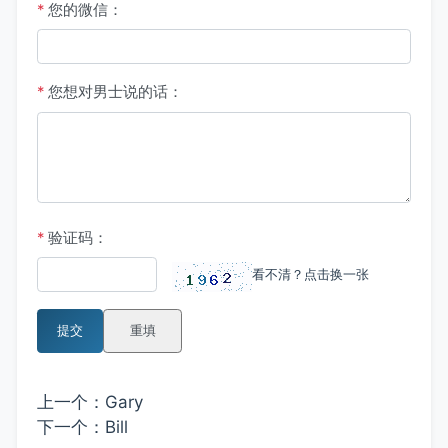
*
您的微信：
*
您想对男士说的话：
*
验证码：
看不清？点击换一张
提交
重填
上一个：
Gary
下一个：
Bill