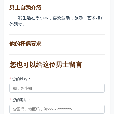
男士自我介绍
Hi，我生活在墨尔本，喜欢运动，旅游，艺术和户
外活动。
他的择偶要求
您也可以给这位男士留言
*
您的姓名：
*
您的电话：