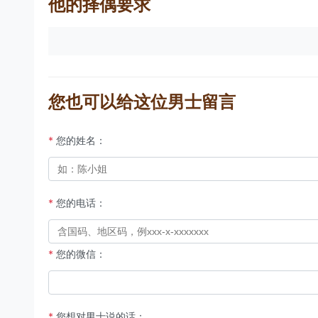
他的择偶要求
您也可以给这位男士留言
*
您的姓名：
*
您的电话：
*
您的微信：
*
您想对男士说的话：