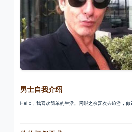
男士自我介绍
Hello，我喜欢简单的生活。闲暇之余喜欢去旅游，做