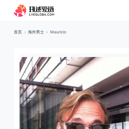
首页
海外男士
Maurizio